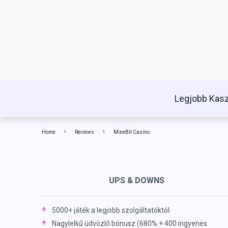
HUF Online Kaszinók
Befizetés Nélküli Bónusz
Römi
Új Kaszinók
Plinko
Kripto Kaszinók
Chicken Road
Legjobb Kas
Mobil Kaszinók
Home
Reviews
MineBit Casino
UPS & DOWNS
5000+ játék a legjobb szolgáltatóktól
Nagylelkű üdvözlő bónusz (680% + 400 ingyenes