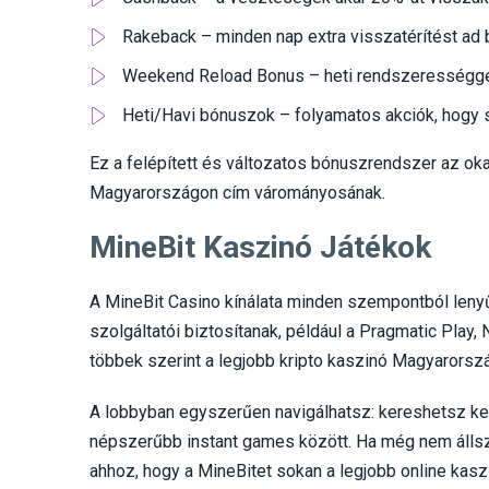
Rakeback – minden nap extra visszatérítést ad
Weekend Reload Bonus – heti rendszerességgel 
Heti/Havi bónuszok – folyamatos akciók, hogy 
Ez a felépített és változatos bónuszrendszer az oka
Magyarországon cím várományosának.
MineBit Kaszinó Játékok
A MineBit Casino kínálata minden szempontból leny
szolgáltatói biztosítanak, például a Pragmatic Play,
többek szerint a legjobb kripto kaszinó Magyarorszá
A lobbyban egyszerűen navigálhatsz: kereshetsz ked
népszerűbb instant games között. Ha még nem állsz 
ahhoz, hogy a MineBitet sokan a legjobb online kas