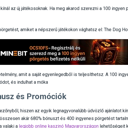
kínál az új játékosoknak. Ha meg akarod szerezni a 100 ingyen pö
örgetést, amiket a népszerű játékokon vághatsz el: The Dog Hous
elmény, amit a saját egyenlegedből is teljesíthetsz. A 100 ing
kódot, és indulhat a móka
nusz és Promóciók
zőnyből, hiszen az egyik legnagyvonalúbb üdvözlő ajánlatot kín
szesen akár 680% bónuszt és 400 ingyenes pörgetést tartalmaz
a valaki a
legjobb online kaszinó Magyarországon
lehetőségeit k