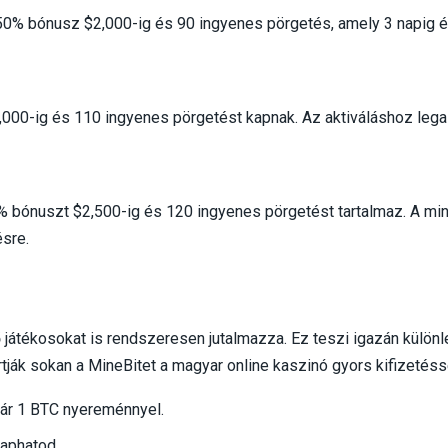
50% bónusz $2,000-ig és 90 ingyenes pörgetés, amely 3 napig 
000-ig és 110 ingyenes pörgetést kapnak. Az aktiváláshoz leg
 bónuszt $2,500-ig és 120 ingyenes pörgetést tartalmaz. A min
ésre.
játékosokat is rendszeresen jutalmazza. Ez teszi igazán különl
artják sokan a MineBitet a magyar online kaszinó gyors kifizetés
kár 1 BTC nyereménnyel.
aphatod.