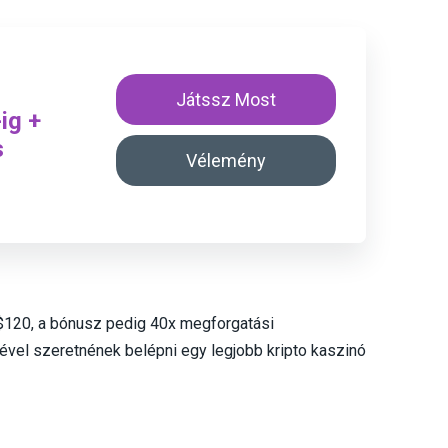
Játssz Most
ig +
s
Vélemény
 $120, a bónusz pedig 40x megforgatási
kével szeretnének belépni egy legjobb kripto kaszinó