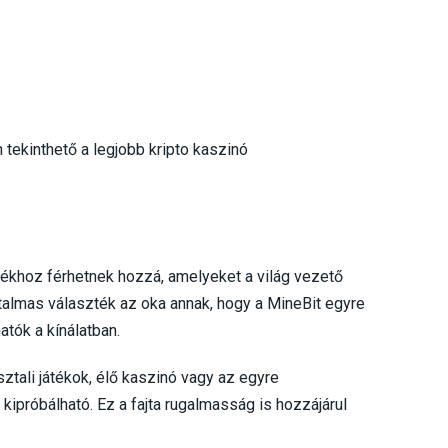
 tekinthető a legjobb kripto kaszinó
ékhoz férhetnek hozzá, amelyeket a világ vezető
hatalmas választék az oka annak, hogy a MineBit egyre
tók a kínálatban.
tali játékok, élő kaszinó vagy az egyre
ipróbálható. Ez a fajta rugalmasság is hozzájárul