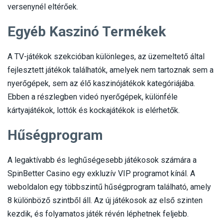
versenynél eltérőek.
Egyéb Kaszinó Termékek
A TV-játékok szekcióban különleges, az üzemeltető által
fejlesztett játékok találhatók, amelyek nem tartoznak sem a
nyerőgépek, sem az élő kaszinójátékok kategóriájába.
Ebben a részlegben videó nyerőgépek, különféle
kártyajátékok, lottók és kockajátékok is elérhetők.
Hűségprogram
A legaktívabb és leghűségesebb játékosok számára a
SpinBetter Casino egy exkluzív VIP programot kínál. A
weboldalon egy többszintű hűségprogram található, amely
8 különböző szintből áll. Az új játékosok az első szinten
kezdik, és folyamatos játék révén léphetnek feljebb.