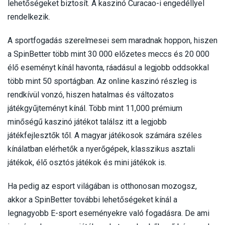
lehetőségeket biztosít. A kaszinó Curacao-i engedéllyel
rendelkezik.
A sportfogadás szerelmesei sem maradnak hoppon, hiszen
a SpinBetter több mint 30 000 előzetes meccs és 20 000
élő eseményt kínál havonta, ráadásul a legjobb oddsokkal
több mint 50 sportágban. Az online kaszinó részleg is
rendkívül vonzó, hiszen hatalmas és változatos
játékgyűjteményt kínál. Több mint 11,000 prémium
minőségű kaszinó játékot találsz itt a legjobb
játékfejlesztők től. A magyar játékosok számára széles
kínálatban elérhetők a nyerőgépek, klasszikus asztali
játékok, élő osztós játékok és mini játékok is.
Ha pedig az esport világában is otthonosan mozogsz,
akkor a SpinBetter további lehetőségeket kínál a
legnagyobb E-sport eseményekre való fogadásra. De ami