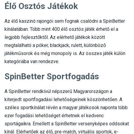
Élő Osztós Játékok
Az élő kaszinó rajongói sem fognak csalódni a SpinBetter
kínálatában. Több mint 400 élő osztós játék érhető el a
legjobb fejlesztőktől. Az elérhető játékok között
megtalálható a póker, blackjack, rulett, különböző
játékműsorok és még monopoly is. Az összes játék külön
kategóriába van rendezve.
SpinBetter Sportfogadás
A SpinBetter rendkívül népszerű Magyarországon a
kiterjedt sportfogadási lehetőségeinek köszönhetően. A
széles sportkínálat révén a magyar játékosok naponta több
ezer fogadási lehetőséget érhetnek el kedvenc
sportágaikra. Emellett a SpinBetter versenyképes oddsokat
kínál. Elérhetőek az élő, pre-match, virtuális sportok, e-