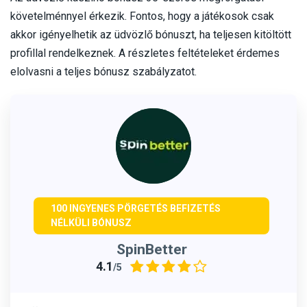
követelménnyel érkezik. Fontos, hogy a játékosok csak
akkor igényelhetik az üdvözlő bónuszt, ha teljesen kitöltött
profillal rendelkeznek. A részletes feltételeket érdemes
elolvasni a teljes bónusz szabályzatot.
100 INGYENES PÖRGETÉS BEFIZETÉS
NÉLKÜLI BÓNUSZ
SpinBetter
4.1
/5