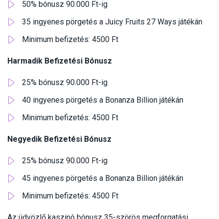
50% bónusz 90.000 Ft-ig
35 ingyenes pörgetés a Juicy Fruits 27 Ways játékán
Minimum befizetés: 4500 Ft
Harmadik Befizetési Bónusz
25% bónusz 90.000 Ft-ig
40 ingyenes pörgetés a Bonanza Billion játékán
Minimum befizetés: 4500 Ft
Negyedik Befizetési Bónusz
25% bónusz 90.000 Ft-ig
45 ingyenes pörgetés a Bonanza Billion játékán
Minimum befizetés: 4500 Ft
Az üdvözlő kaszinó bónusz 35-szörös megforgatási