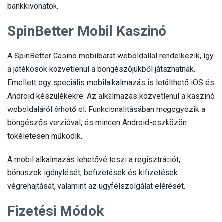
bankkivonatok.
SpinBetter Mobil Kaszinó
A SpinBetter Casino mobilbarát weboldallal rendelkezik, így
a játékosok közvetlenül a böngészőjükből játszhatnak.
Emellett egy speciális mobilalkalmazás is letölthető iOS és
Android készülékekre. Az alkalmazás közvetlenül a kaszinó
weboldaláról érhető el. Funkcionalitásában megegyezik a
böngészős verzióval, és minden Android-eszközön
tökéletesen működik.
A mobil alkalmazás lehetővé teszi a regisztrációt,
bónuszok igénylését, befizetések és kifizetések
végrehajtását, valamint az ügyfélszolgálat elérését.
Fizetési Módok