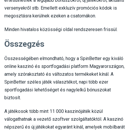
értesülhetnek a legújabb bónuszokról, új játékokról, aktuális
versenyekről stb. Emellett exkluzív promóciós kódok is
megosztásra kerülnek ezeken a csatornákon.
Minden hivatalos közösségi oldal rendszeresen frissül.
Összegzés
Összességében elmondható, hogy a SpinBetter egy kiváló
online kaszinó és sportfogadási platform Magyarországon,
amely szórakoztató és változatos termékeket kínál. A
SpinBetter széles játék választékot, napi több ezer
sportfogadási lehetőséget és nagylelkű bónuszokat
biztosít.
A játékosok több mint 11 000 kaszinójáték közül
válogathatnak a vezető szoftver szolgáltatóktól. A kaszinó
népszerű és új játékokat egyaránt kínál, amelyek mobilbarát