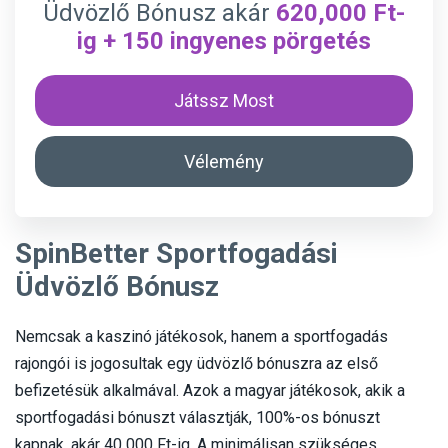
Üdvözlő Bónusz akár
620,000 Ft-
ig + 150 ingyenes pörgetés
Játssz Most
Vélemény
SpinBetter Sportfogadási
Üdvözlő Bónusz
Nemcsak a kaszinó játékosok, hanem a sportfogadás
rajongói is jogosultak egy üdvözlő bónuszra az első
befizetésük alkalmával. Azok a magyar játékosok, akik a
sportfogadási bónuszt választják, 100%-os bónuszt
kapnak, akár 40 000 Ft-ig. A minimálisan szükséges