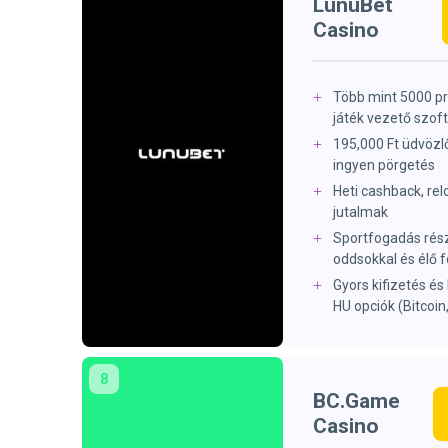
LunuBet
Casino
Több mint 5000 
játék vezető szoft
195,000 Ft üdvözl
ingyen pörgetés
Heti cashback, re
jutalmak
Sportfogadás rés
oddsokkal és élő 
Gyors kifizetés és 
HU opciók (Bitcoin
BC.Game
Casino