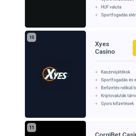
HUF valuta
Sportfogadás elé
Xyes
Casino
Kaszinójátékok
Sportfogadás és e
Befizetés nélküli
Kriptovaluták tá
Gyors kifizetések
CorgiBet Casi