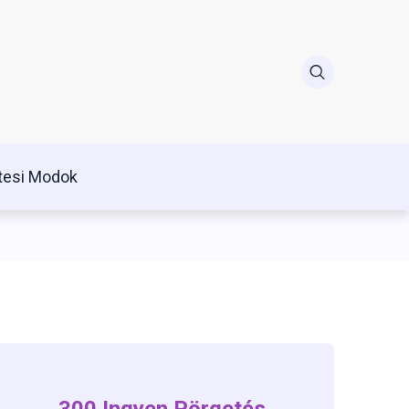
tesi Modok