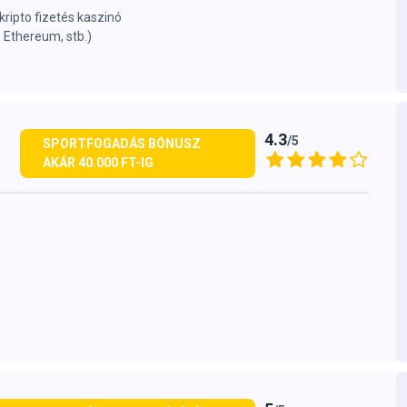
kripto fizetés kaszinó
, Ethereum, stb.)
4.3
/5
SPORTFOGADÁS BÓNUSZ
AKÁR 40.000 FT-IG