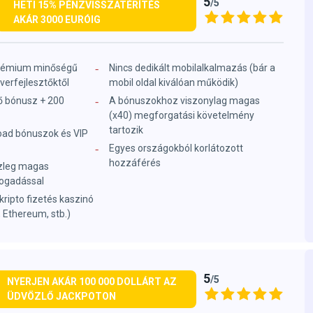
5
/5
HETI 15% PÉNZVISSZATÉRÍTÉS
AKÁR 3000 EURÓIG
prémium minőségű
Nincs dedikált mobilalkalmazás (bár a
verfejlesztőktől
mobil oldal kiválóan működik)
ő bónusz + 200
A bónuszokhoz viszonylag magas
(x40) megforgatási követelmény
tartozik
load bónuszok és VIP
Egyes országokból korlátozott
hozzáférés
zleg magas
fogadással
kripto fizetés kaszinó
, Ethereum, stb.)
5
/5
NYERJEN AKÁR 100 000 DOLLÁRT AZ
ÜDVÖZLŐ JACKPOTON