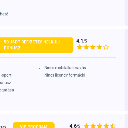
rhető
4.1
/5
50 USDT BEFIZETÉS NÉLKÜLI
BÓNUSZ
Nincs mobilalkalmazás
-sport
Nincs licencinformáció
 bónusz
mogatása
4.6
no
/5
VIP PROGRAM