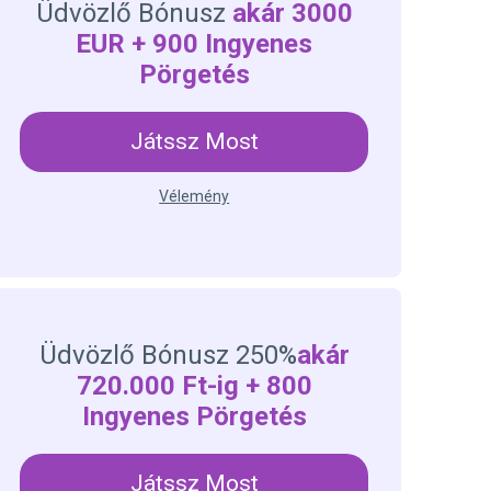
Üdvözlő Bónusz
akár 3000
EUR + 900 Ingyenes
Pörgetés
Játssz Most
Vélemény
Üdvözlő Bónusz 250%
akár
720.000 Ft-ig + 800
Ingyenes Pörgetés
Játssz Most