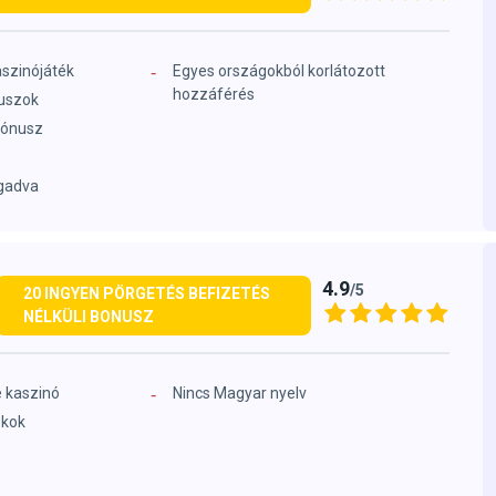
szinójáték
Egyes országokból korlátozott
hozzáférés
uszok
 bónusz
ogadva
4.9
/5
20 INGYEN PÖRGETÉS BEFIZETÉS
NÉLKÜLI BONUSZ
 kaszinó
Nincs Magyar nyelv
ékok