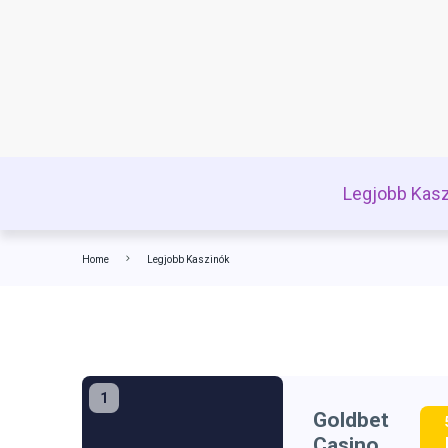
HUF Online Kaszinók
Befizetés Nélküli Bónusz
Römi
Új Kaszinók
Plinko
Kripto Kaszinók
Chicken Road
Legjobb Kas
Mobil Kaszinók
Home
Legjobb Kaszinók
Goldbet
Casino