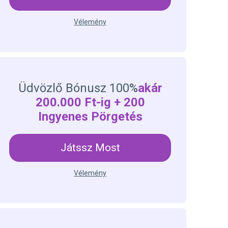
Vélemény
Üdvözlő Bónusz 100%
akár
200.000 Ft-ig + 200
Ingyenes Pörgetés
Játssz Most
Vélemény