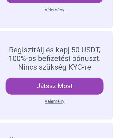
Vélemény
Regisztrálj és kapj 50 USDT,
100%-os befizetési bónuszt.
Nincs szükség KYC-re
Játssz Most
Vélemény