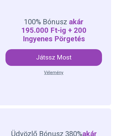
100% Bónusz
akár
195.000 Ft-ig + 200
Ingyenes Pörgetés
Játssz Most
Vélemény
Üdvözlő Bónusz 380%
akár