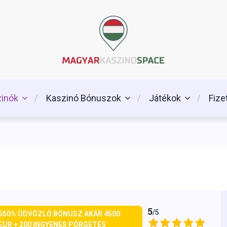
zinók
Kaszinó Bónuszok
Játékok
Fize
5
/5
550% ÜDVÖZLŐ BÓNUSZ AKÁR 4500
EUR + 200 INGYENES PÖRGETÉS