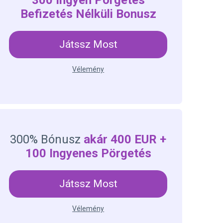
300 Ingyen Pörgetés
Befizetés Nélküli Bonusz
Játssz Most
Vélemény
300% Bónusz
akár 400 EUR +
100 Ingyenes Pörgetés
Játssz Most
Vélemény